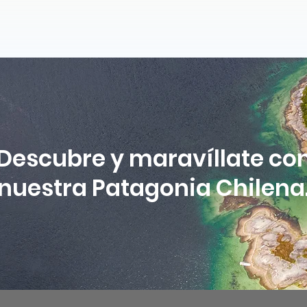
Descubre y maravíllate co
nuestra Patagonia Chilena