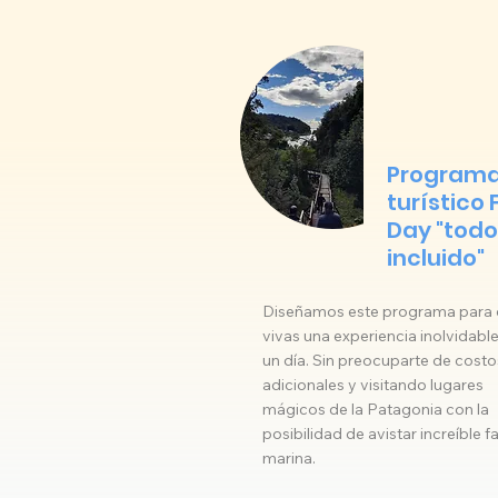
Program
turístico F
Day "todo
incluido"
Diseñamos este programa para
vivas una experiencia inolvidabl
un día. Sin preocuparte de costo
adicionales y visitando lugares
mágicos de la Patagonia con la
posibilidad de avistar increíble 
marina.