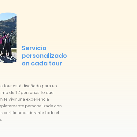
Servicio
personalizado
en cada tour
a tour está diseñado para un
imo de 12 personas, lo que
ite vivir una experiencia
pletamente personalizada con
s certificados durante todo el
e.