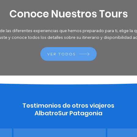
Conoce Nuestros Tours
de las diferentes experiencias que hemos preparado para ti, elige la 
ste y conoce todos los detalles sobre su itinerario y disponibilidad a
VER TODOS
Testimonios de otros viajeros
AlbatroSur Patagonia