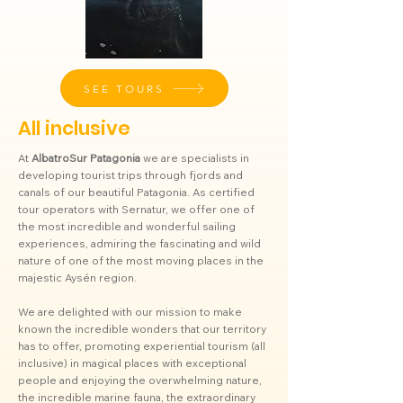
SEE TOURS
All inclusive
At
AlbatroSur Patagonia
we are specialists in
developing tourist trips through fjords and
canals of our beautiful Patagonia. As certified
tour operators with Sernatur, we offer one of
the most incredible and wonderful sailing
experiences, admiring the fascinating and wild
nature of one of the most moving places in the
majestic Aysén region.
We are delighted with our mission to make
known the incredible wonders that our territory
has to offer, promoting experiential tourism (all
inclusive) in magical places with exceptional
people and enjoying the overwhelming nature,
the incredible marine fauna, the extraordinary