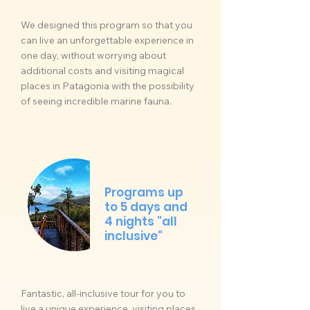
We designed this program so that you
can live an unforgettable experience in
one day, without worrying about
additional costs and visiting magical
places in Patagonia with the possibility
of seeing incredible marine fauna.
Programs up
to 5 days and
4 nights "all
inclusive"
Fantastic, all-inclusive tour for you to
live a unique experience, visiting places