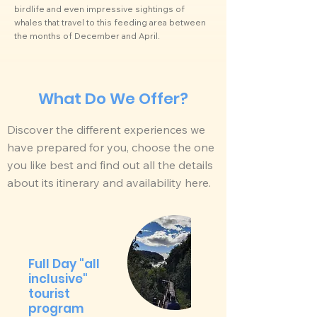
birdlife and even impressive sightings of
whales that travel to this feeding area between
the months of December and April.
What Do We Offer?
Discover the different experiences we
have prepared for you, choose the one
you like best and find out all the details
about its itinerary and availability here.
Full Day "all
inclusive"
tourist
program