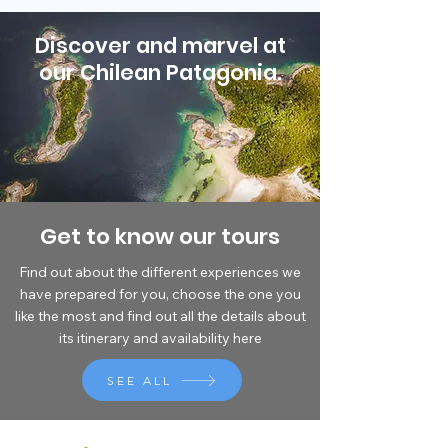
Discover and marvel at
our Chilean Patagonia.
Get to know our tours
Find out about the different experiences we
have prepared for you, choose the one you
like the most and find out all the details about
its itinerary and availability here
SEE ALL