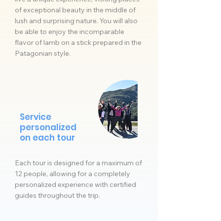
of exceptional beauty in the middle of
lush and surprising nature. You will also
be able to enjoy the incomparable
flavor of lamb on a stick prepared in the
Patagonian style.
Service
personalized
on each tour
Each tour is designed for a maximum of
12 people, allowing for a completely
personalized experience with certified
guides throughout the trip.