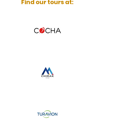
Find our tours at: