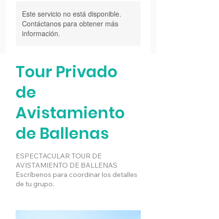
Este servicio no está disponible.
Contáctanos para obtener más
información.
Tour Privado
de
Avistamiento
de Ballenas
ESPECTACULAR TOUR DE
AVISTAMIENTO DE BALLENAS
Escríbenos para coordinar los detalles
de tu grupo.