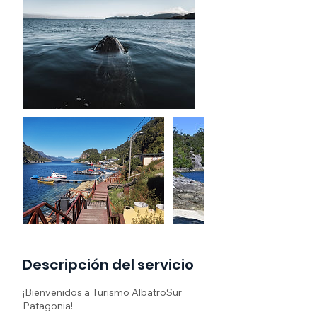
Descripción del servicio
¡Bienvenidos a Turismo AlbatroSur
Patagonia!