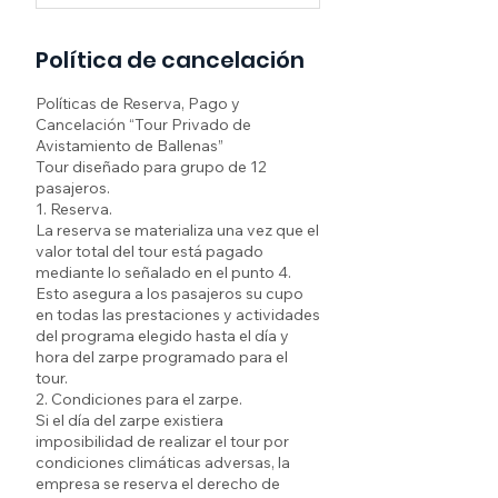
Política de cancelación
Políticas de Reserva, Pago y
Cancelación “Tour Privado de
Avistamiento de Ballenas”
Tour diseñado para grupo de 12
pasajeros.
1. Reserva.
La reserva se materializa una vez que el
valor total del tour está pagado
mediante lo señalado en el punto 4.
Esto asegura a los pasajeros su cupo
en todas las prestaciones y actividades
del programa elegido hasta el día y
hora del zarpe programado para el
tour.
2. Condiciones para el zarpe.
Si el día del zarpe existiera
imposibilidad de realizar el tour por
condiciones climáticas adversas, la
empresa se reserva el derecho de