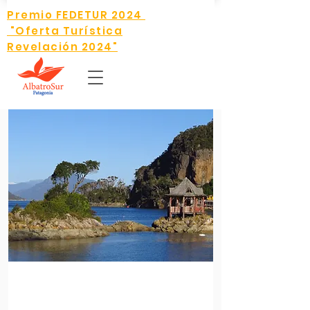
Premio FEDETUR 2024
"Oferta Turística
Revelación 2024"